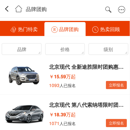
品牌团购
热门特卖
品牌团购
热卖回顾
品牌
价格
级别
北京现代 全新途胜限时团购惠活动
￥
15.59万起
1093
立即报名
人已报名
北京现代 第八代索纳塔限时团购惠活动
￥
18.39万起
1071
立即报名
人已报名