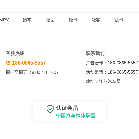
MPV
跑车
微面
微卡
轻客
皮卡
客服热线
联系我们
186-0865-5557
广告合作：186-0865-5557
活动邀请：186-0865-5557
周一至周五（9:00-18：00）
地址：江苏汽车网