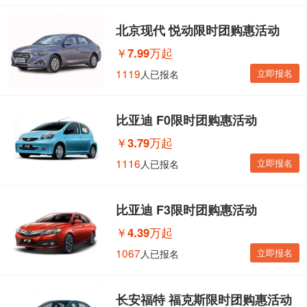
北京现代 悦动限时团购惠活动
￥
7.99万起
1119
立即报名
人已报名
比亚迪 F0限时团购惠活动
￥
3.79万起
1116
立即报名
人已报名
比亚迪 F3限时团购惠活动
￥
4.39万起
1067
立即报名
人已报名
长安福特 福克斯限时团购惠活动