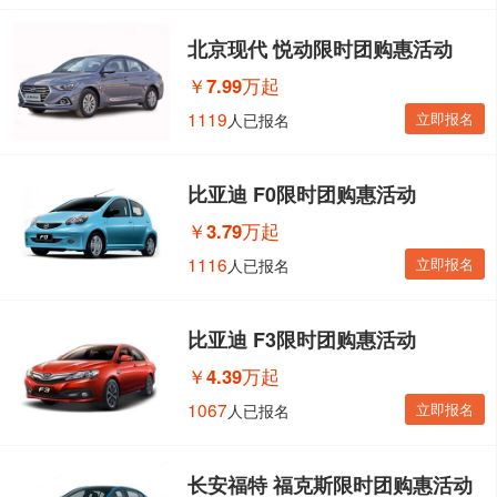
北京现代 悦动限时团购惠活动
￥
7.99万起
1119
立即报名
人已报名
比亚迪 F0限时团购惠活动
￥
3.79万起
1116
立即报名
人已报名
比亚迪 F3限时团购惠活动
￥
4.39万起
1067
立即报名
人已报名
长安福特 福克斯限时团购惠活动