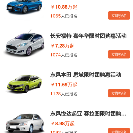
￥
10.88万起
1065
立即报名
人已报名
长安福特 嘉年华限时团购惠活动
￥
7.28万起
1074
立即报名
人已报名
东风本田 思域限时团购惠活动
￥
11.59万起
1128
立即报名
人已报名
东风悦达起亚 赛拉图限时团购惠活动
￥
8.98万起
1092
立即报名
人已报名