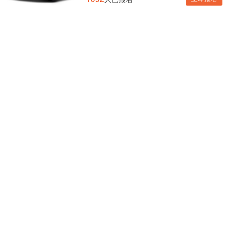
东风悦达起亚 狮跑限时团购惠活动
￥
10.98万起
1122
立即报名
人已报名
东风悦达起亚 福瑞迪限时团购惠活动
￥
9.88万起
1129
立即报名
人已报名
广汽本田 飞度限时团购惠活动
￥
7.38万起
1068
立即报名
人已报名