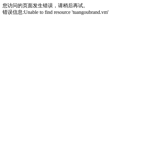
您访问的页面发生错误，请稍后再试。
错误信息:Unable to find resource 'tuangoubrand.vm'