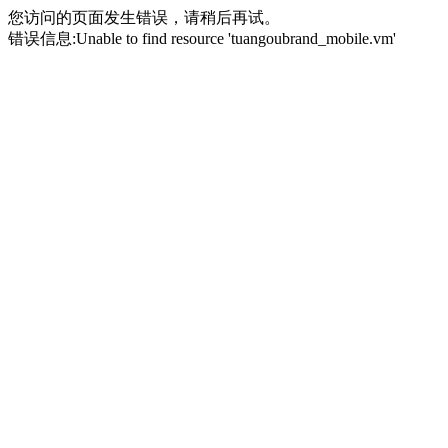
您访问的页面发生错误，请稍后再试。
错误信息:Unable to find resource 'tuangoubrand_mobile.vm'