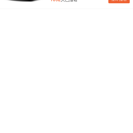
东风悦达起亚 狮跑限时团购惠活动
￥
10.98万起
1122
立即报名
人已报名
东风悦达起亚 福瑞迪限时团购惠活动
￥
9.88万起
1129
立即报名
人已报名
广汽本田 飞度限时团购惠活动
￥
7.38万起
1068
立即报名
人已报名