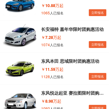
￥
10.88万起
1065
立即报名
人已报名
长安福特 嘉年华限时团购惠活动
￥
7.28万起
1074
立即报名
人已报名
东风本田 思域限时团购惠活动
￥
11.59万起
1128
立即报名
人已报名
东风悦达起亚 赛拉图限时团购惠活动
￥
8.98万起
1092
立即报名
人已报名