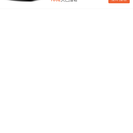
东风悦达起亚 狮跑限时团购惠活动
￥
10.98万起
1122
立即报名
人已报名
东风悦达起亚 福瑞迪限时团购惠活动
￥
9.88万起
1129
立即报名
人已报名
广汽本田 飞度限时团购惠活动
￥
7.38万起
1068
立即报名
人已报名