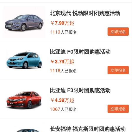
北京现代 悦动限时团购惠活动
￥
7.99万起
1119
立即报名
人已报名
比亚迪 F0限时团购惠活动
￥
3.79万起
1116
立即报名
人已报名
比亚迪 F3限时团购惠活动
￥
4.39万起
1067
立即报名
人已报名
长安福特 福克斯限时团购惠活动