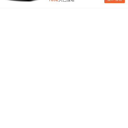
东风悦达起亚 狮跑限时团购惠活动
￥
10.98万起
1122
立即报名
人已报名
东风悦达起亚 福瑞迪限时团购惠活动
￥
9.88万起
1129
立即报名
人已报名
广汽本田 飞度限时团购惠活动
￥
7.38万起
1068
立即报名
人已报名