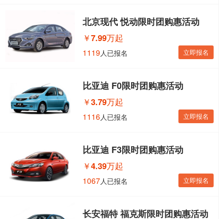
北京现代 悦动限时团购惠活动
￥
7.99万起
1119
立即报名
人已报名
比亚迪 F0限时团购惠活动
￥
3.79万起
1116
立即报名
人已报名
比亚迪 F3限时团购惠活动
￥
4.39万起
1067
立即报名
人已报名
长安福特 福克斯限时团购惠活动