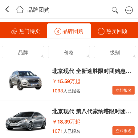
品牌团购
热门特卖
品牌团购
热卖回顾
品牌
价格
级别
北京现代 全新途胜限时团购惠活动
￥
15.59万起
1093
立即报名
人已报名
北京现代 第八代索纳塔限时团购惠活动
￥
18.39万起
1071
立即报名
人已报名