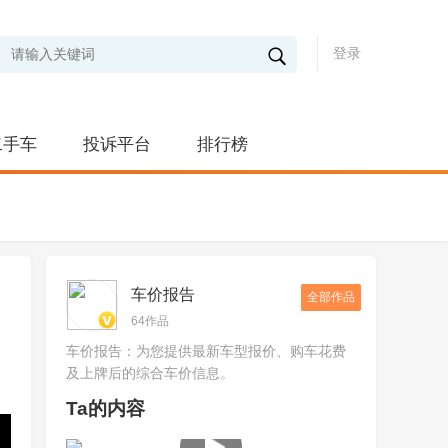
登录
二手车
投诉平台
排行榜
车价报告
全部作品
64作品
车价报告：为您提供最新车型报价、购车花费
及上牌后的综合车价信息。
Ta的内容