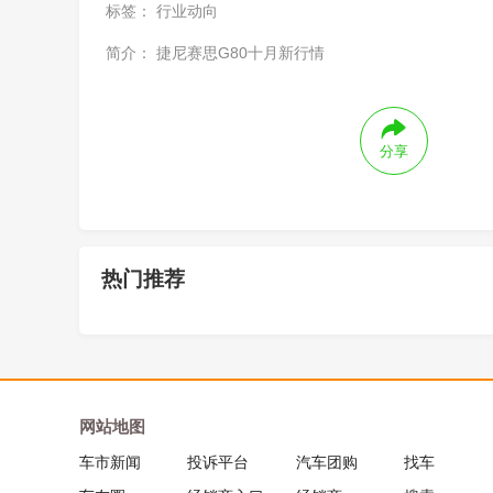
标签：
行业动向
简介：
捷尼赛思G80十月新行情
分享
热门推荐
网站地图
车市新闻
投诉平台
汽车团购
找车